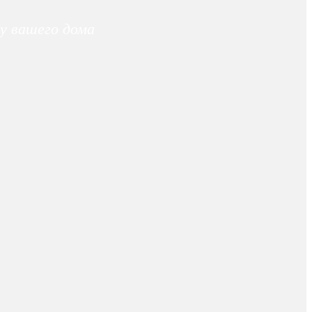
у вашего дома