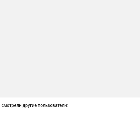
 смотрели другие пользователи: