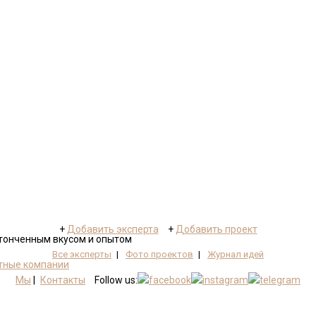
+
Добавить эксперта
+
Добавить проект
утонченным вкусом и опытом
Все эксперты
|
Фото проектов
|
Журнал идей
тные компании
Мы
|
Контакты
Follow us: