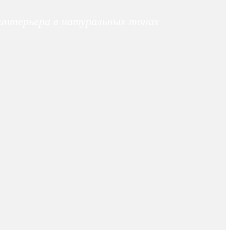
интерьера в натуральных тонах