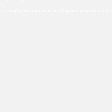
ти с выдержанностью и оформлением дизайна 