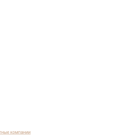
тные компании